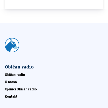
Običan radio
Običan radio
O nama
Cjenici Običan radio
Kontakt