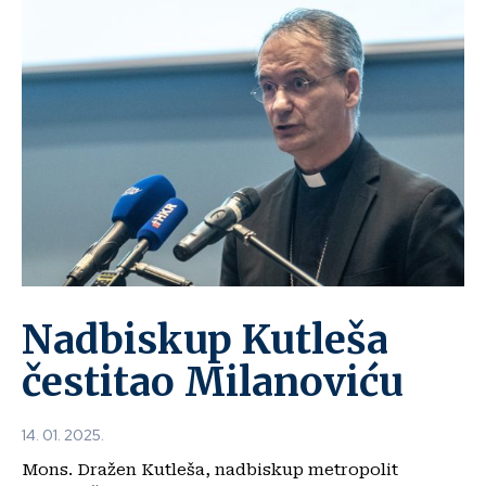
Nadbiskup Kutleša
čestitao Milanoviću
14. 01. 2025.
Mons. Dražen Kutleša, nadbiskup metropolit