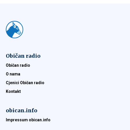
Običan radio
Običan radio
O nama
Cjenici Običan radio
Kontakt
obican.info
Impressum obican.info