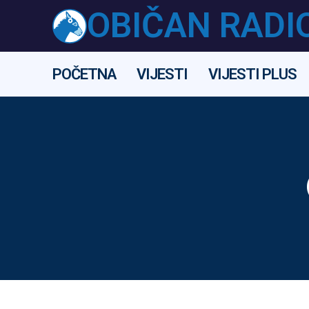
OBIČAN RADI
POČETNA
VIJESTI
VIJESTI PLUS