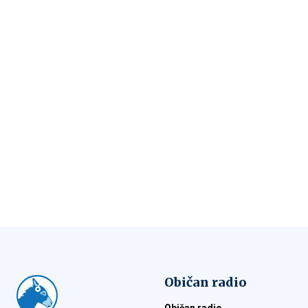
Običan radio