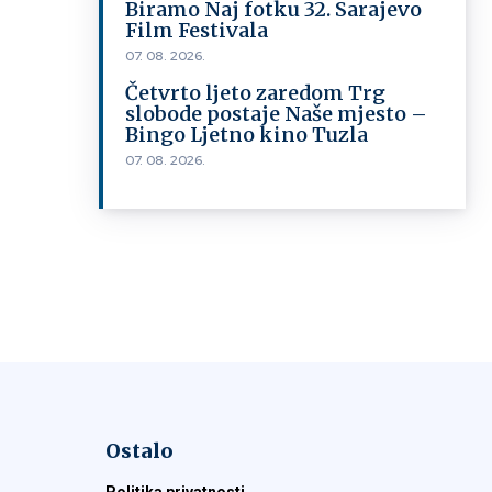
Biramo Naj fotku 32. Sarajevo
Film Festivala
07. 08. 2026.
Četvrto ljeto zaredom Trg
slobode postaje Naše mjesto –
Bingo Ljetno kino Tuzla
07. 08. 2026.
Ostalo