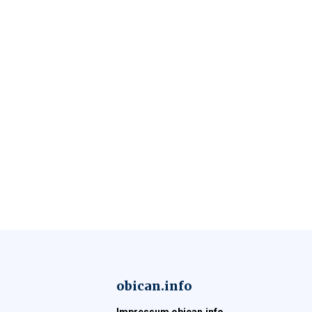
obican.info