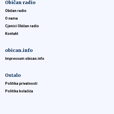
Običan radio
Običan radio
O nama
Cjenici Običan radio
Kontakt
obican.info
Impressum obican.info
Ostalo
Politika privatnosti
Politika kolačića