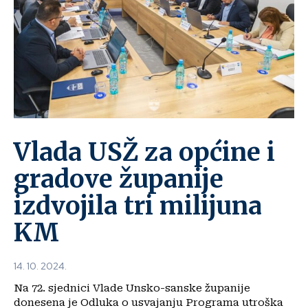
Vlada USŽ za općine i
gradove županije
izdvojila tri milijuna
KM
14. 10. 2024.
Na 72. sjednici Vlade Unsko-sanske županije
donesena je Odluka o usvajanju Programa utroška