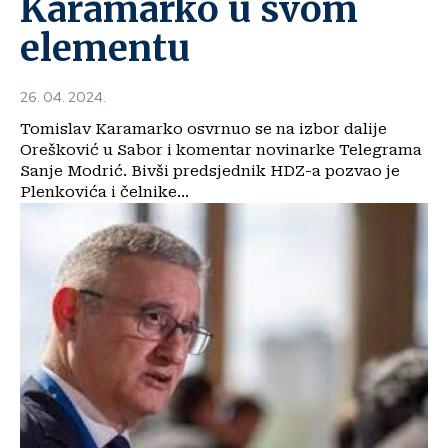
Karamarko u svom
elementu
26. 04. 2024.
Tomislav Karamarko osvrnuo se na izbor dalije
Orešković u Sabor i komentar novinarke Telegrama
Sanje Modrić. Bivši predsjednik HDZ-a pozvao je
Plenkovića i čelnike...