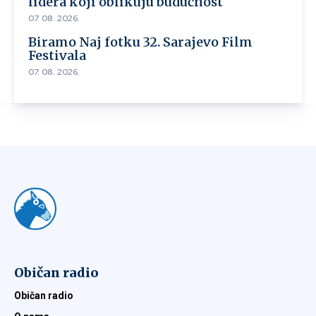
lidera koji oblikuju budućnost
07. 08. 2026.
Biramo Naj fotku 32. Sarajevo Film
Festivala
07. 08. 2026.
Običan radio
Običan radio