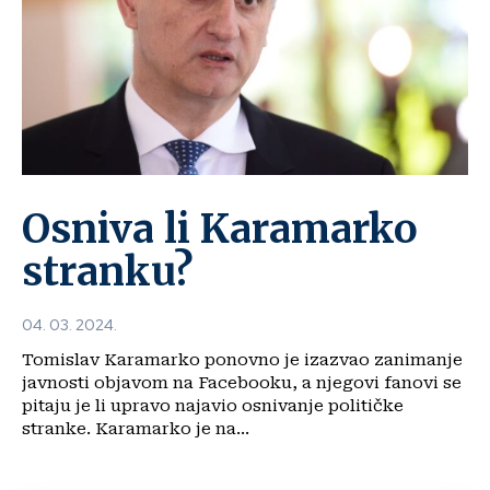
Osniva li Karamarko
stranku?
04. 03. 2024.
Tomislav Karamarko ponovno je izazvao zanimanje
javnosti objavom na Facebooku, a njegovi fanovi se
pitaju je li upravo najavio osnivanje političke
stranke. Karamarko je na...