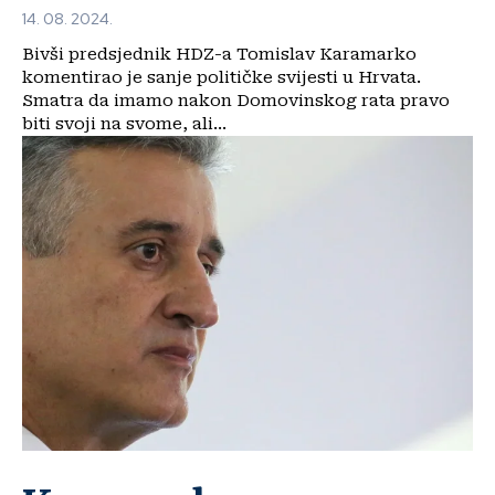
14. 08. 2024.
Bivši predsjednik HDZ-a Tomislav Karamarko
komentirao je sanje političke svijesti u Hrvata.
Smatra da imamo nakon Domovinskog rata pravo
biti svoji na svome, ali...