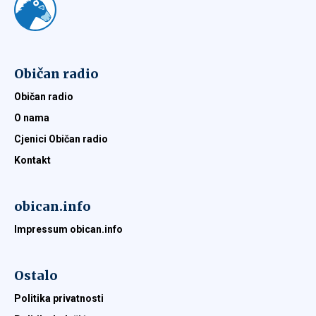
Običan radio
Običan radio
O nama
Cjenici Običan radio
Kontakt
obican.info
Impressum obican.info
Ostalo
Politika privatnosti