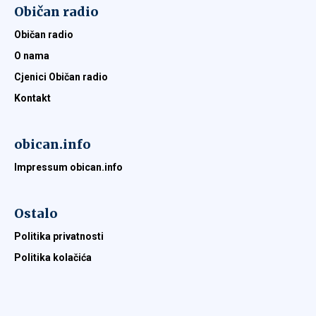
Običan radio
Običan radio
O nama
Cjenici Običan radio
Kontakt
obican.info
Impressum obican.info
Ostalo
Politika privatnosti
Politika kolačića