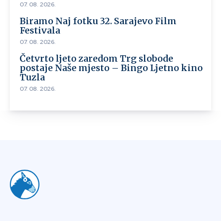
07. 08. 2026.
Biramo Naj fotku 32. Sarajevo Film
Festivala
07. 08. 2026.
Četvrto ljeto zaredom Trg slobode
postaje Naše mjesto – Bingo Ljetno kino
Tuzla
07. 08. 2026.