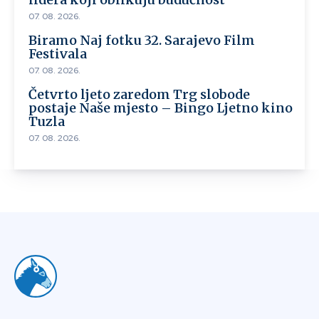
07. 08. 2026.
Biramo Naj fotku 32. Sarajevo Film
Festivala
07. 08. 2026.
Četvrto ljeto zaredom Trg slobode
postaje Naše mjesto – Bingo Ljetno kino
Tuzla
07. 08. 2026.