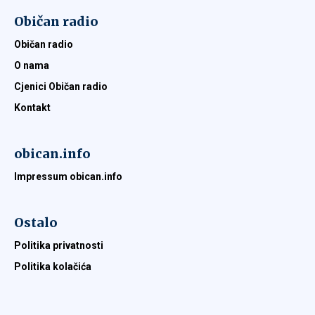
Običan radio
Običan radio
O nama
Cjenici Običan radio
Kontakt
obican.info
Impressum obican.info
Ostalo
Politika privatnosti
Politika kolačića