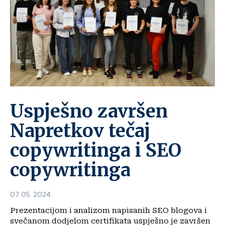
Uspješno završen
Napretkov tečaj
copywritinga i SEO
copywritinga
07. 05. 2024.
Prezentacijom i analizom napisanih SEO blogova i
svečanom dodjelom certifikata uspješno je završen