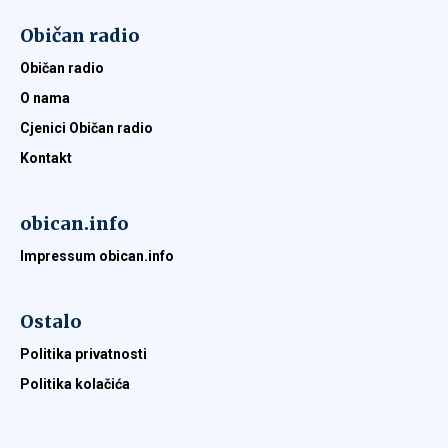
Običan radio
Običan radio
O nama
Cjenici Običan radio
Kontakt
obican.info
Impressum obican.info
Ostalo
Politika privatnosti
Politika kolačića