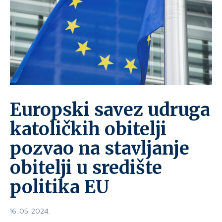
Europski savez udruga
katoličkih obitelji
pozvao na stavljanje
obitelji u središte
politika EU
16. 05. 2024.