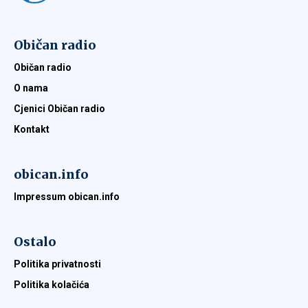
Običan radio
Običan radio
O nama
Cjenici Običan radio
Kontakt
obican.info
Impressum obican.info
Ostalo
Politika privatnosti
Politika kolačića