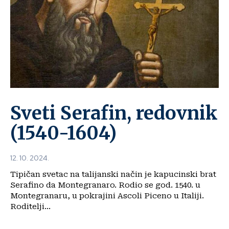
Sveti Serafin, redovnik
(1540-1604)
12. 10. 2024.
Tipičan svetac na talijanski način je kapucinski brat
Serafino da Montegranaro. Rodio se god. 1540. u
Montegranaru, u pokrajini Ascoli Piceno u Italiji.
Roditelji...