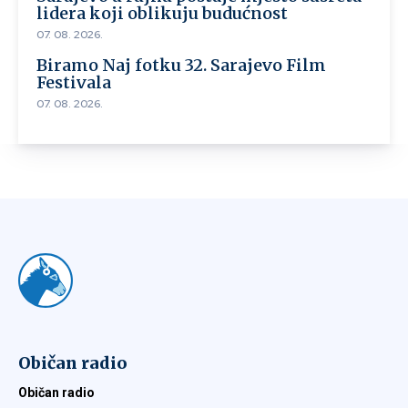
lidera koji oblikuju budućnost
07. 08. 2026.
Biramo Naj fotku 32. Sarajevo Film
Festivala
07. 08. 2026.
Običan radio
Običan radio