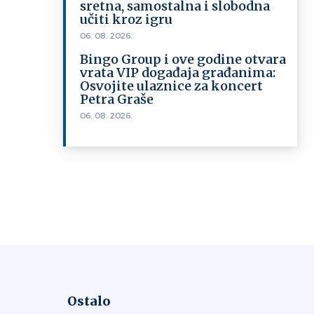
sretna, samostalna i slobodna
učiti kroz igru
06. 08. 2026.
Bingo Group i ove godine otvara
vrata VIP događaja građanima:
Osvojite ulaznice za koncert
Petra Graše
06. 08. 2026.
Ostalo