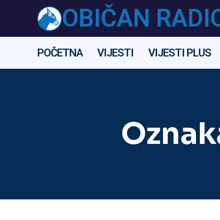
OBIČAN RADI
POČETNA
VIJESTI
VIJESTI PLUS
Oznak