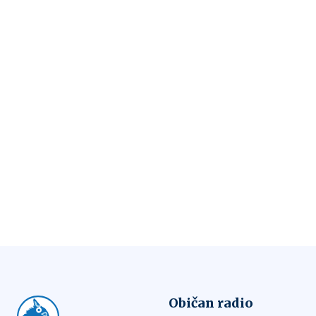
Običan radio