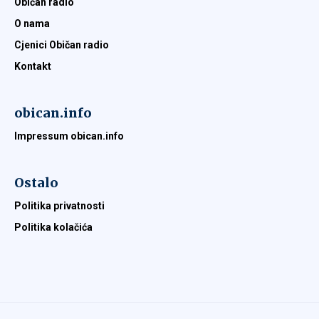
Običan radio
O nama
Cjenici Običan radio
Kontakt
obican.info
Impressum obican.info
Ostalo
Politika privatnosti
Politika kolačića