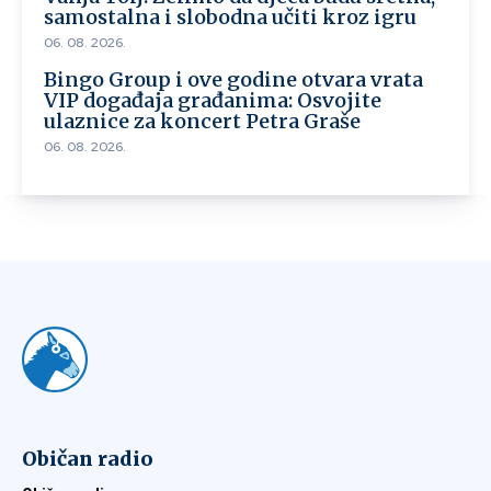
samostalna i slobodna učiti kroz igru
06. 08. 2026.
Bingo Group i ove godine otvara vrata
VIP događaja građanima: Osvojite
ulaznice za koncert Petra Graše
06. 08. 2026.
Običan radio