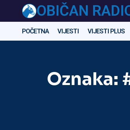
OBIČAN RADI
POČETNA
VIJESTI
VIJESTI PLUS
Oznaka: