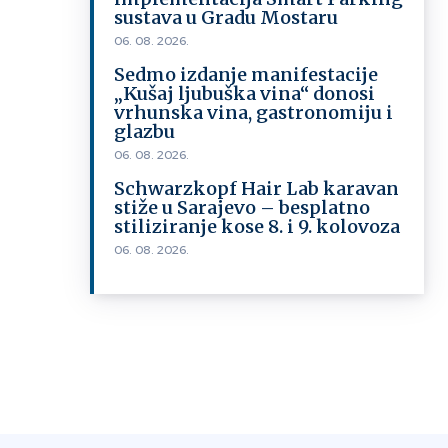
sustava u Gradu Mostaru
06. 08. 2026.
Sedmo izdanje manifestacije
„Kušaj ljubuška vina“ donosi
vrhunska vina, gastronomiju i
glazbu
06. 08. 2026.
Schwarzkopf Hair Lab karavan
stiže u Sarajevo – besplatno
stiliziranje kose 8. i 9. kolovoza
06. 08. 2026.