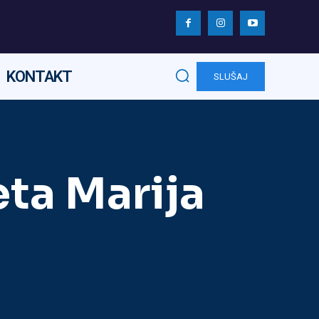
KONTAKT
SLUŠAJ
ta Marija