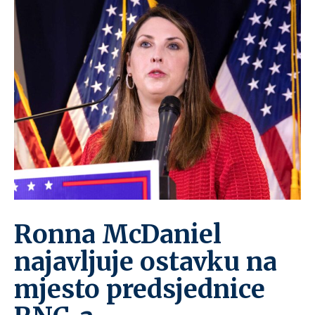
Ronna McDaniel
najavljuje ostavku na
mjesto predsjednice