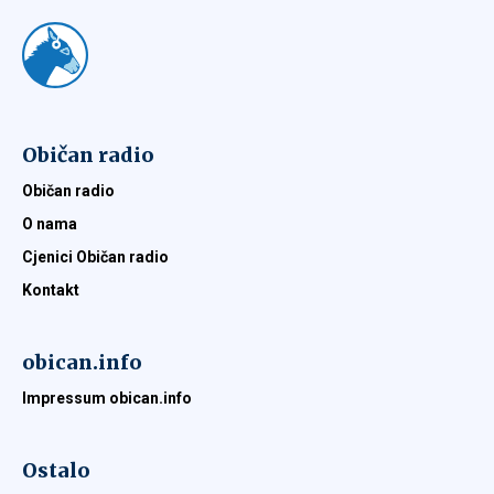
Običan radio
Običan radio
O nama
Cjenici Običan radio
Kontakt
obican.info
Impressum obican.info
Ostalo