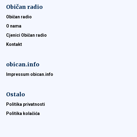
Običan radio
Običan radio
O nama
Cjenici Običan radio
Kontakt
obican.info
Impressum obican.info
Ostalo
Politika privatnosti
Politika kolačića