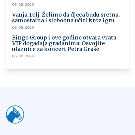
06. 08. 2026.
Vanja Tolj: Želimo da djeca budu sretna,
samostalna i slobodna učiti kroz igru
06. 08. 2026.
Bingo Group i ove godine otvara vrata
VIP događaja građanima: Osvojite
ulaznice za koncert Petra Graše
06. 08. 2026.