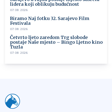
lidera koji oblikuju budućnost
07. 08. 2026.
Biramo Naj fotku 32. Sarajevo Film
Festivala
07. 08. 2026.
Četvrto ljeto zaredom Trg slobode
postaje Naše mjesto – Bingo Ljetno kino
Tuzla
07. 08. 2026.