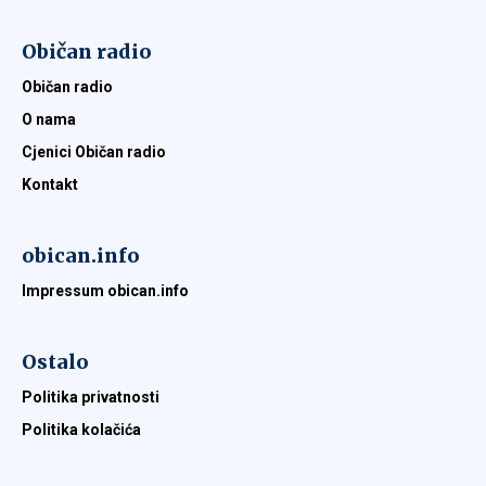
Običan radio
Običan radio
O nama
Cjenici Običan radio
Kontakt
obican.info
Impressum obican.info
Ostalo
Politika privatnosti
Politika kolačića