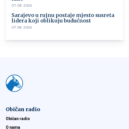
07. 08. 2026.
Sarajevo u rujnu postaje mjesto susreta
lidera koji oblikuju budućnost
07. 08. 2026.
Običan radio
Običan radio
O nama