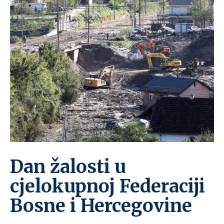
Dan žalosti u
cjelokupnoj Federaciji
Bosne i Hercegovine