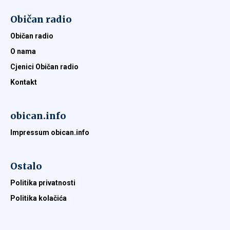
Običan radio
Običan radio
O nama
Cjenici Običan radio
Kontakt
obican.info
Impressum obican.info
Ostalo
Politika privatnosti
Politika kolačića