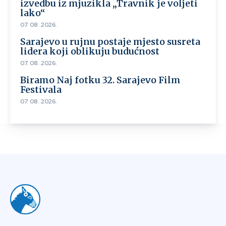
izvedbu iz mjuzikla „Travnik je voljeti
lako“
07. 08. 2026.
Sarajevo u rujnu postaje mjesto susreta
lidera koji oblikuju budućnost
07. 08. 2026.
Biramo Naj fotku 32. Sarajevo Film
Festivala
07. 08. 2026.