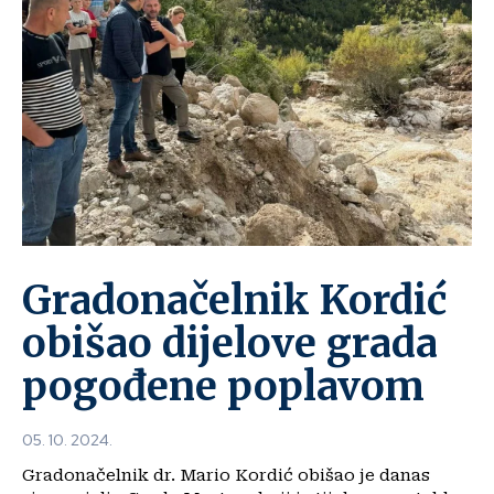
Gradonačelnik Kordić
obišao dijelove grada
pogođene poplavom
05. 10. 2024.
Gradonačelnik dr. Mario Kordić obišao je danas