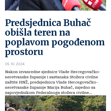
Predsjednica Buhač
obišla teren na
poplavom pogođenom
prostoru
05. 10. 2024.
Nakon izvanredne sjednice Vlade Hercegovačko-
neretvanske županije i sastanaka Stožera civilne
zaštite HNŽ, predsjednica Vlade Hercegovačko-
neretvanske županije Marija Buhač, zajedno sa
zapovjednikom Federalnoga stožera civilne...