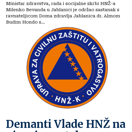
Ministar zdravstva, rada i socijalne skrbi HNŽ-a
Milenko Bevanda u Jablanici je održao sastanak s
ravnateljicom Doma zdravlja Jablanica dr. Almom
Budim Hondo s...
Demanti Vlade HNŽ na