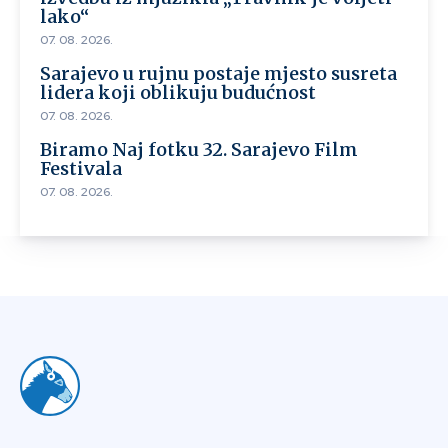
lako“
07. 08. 2026.
Sarajevo u rujnu postaje mjesto susreta
lidera koji oblikuju budućnost
07. 08. 2026.
Biramo Naj fotku 32. Sarajevo Film
Festivala
07. 08. 2026.