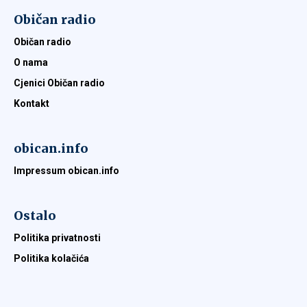
Običan radio
Običan radio
O nama
Cjenici Običan radio
Kontakt
obican.info
Impressum obican.info
Ostalo
Politika privatnosti
Politika kolačića