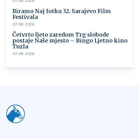
07. 08. 2026.
Biramo Naj fotku 32. Sarajevo Film
Festivala
07. 08. 2026.
Četvrto ljeto zaredom Trg slobode
postaje Naše mjesto – Bingo Ljetno kino
Tuzla
07. 08. 2026.