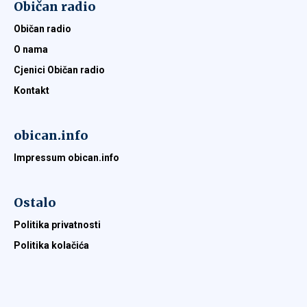
Običan radio
Običan radio
O nama
Cjenici Običan radio
Kontakt
obican.info
Impressum obican.info
Ostalo
Politika privatnosti
Politika kolačića