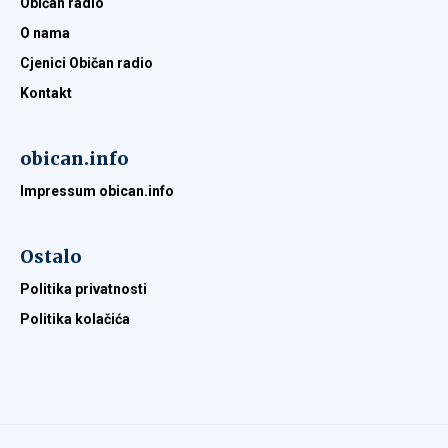
Običan radio
O nama
Cjenici Običan radio
Kontakt
obican.info
Impressum obican.info
Ostalo
Politika privatnosti
Politika kolačića