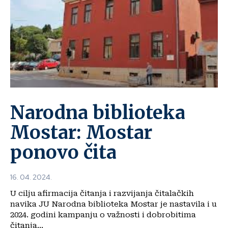
Narodna biblioteka
Mostar: Mostar
ponovo čita
16. 04. 2024.
U cilju afirmacija čitanja i razvijanja čitalačkih
navika JU Narodna biblioteka Mostar je nastavila i u
2024. godini kampanju o važnosti i dobrobitima
čitanja...