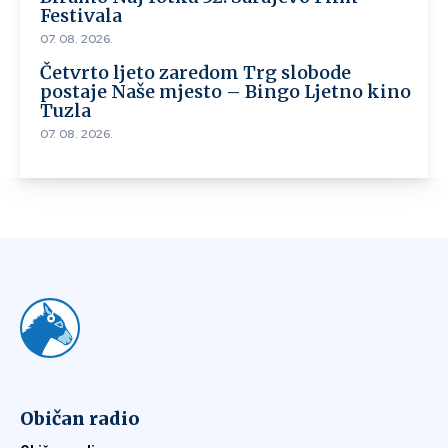
Festivala
07. 08. 2026.
Četvrto ljeto zaredom Trg slobode
postaje Naše mjesto – Bingo Ljetno kino
Tuzla
07. 08. 2026.
Običan radio