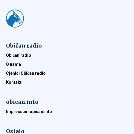
Običan radio
Običan radio
O nama
Cjenici Običan radio
Kontakt
obican.info
Impressum obican.info
Ostalo