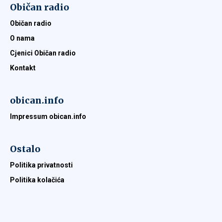
Običan radio
Običan radio
O nama
Cjenici Običan radio
Kontakt
obican.info
Impressum obican.info
Ostalo
Politika privatnosti
Politika kolačića