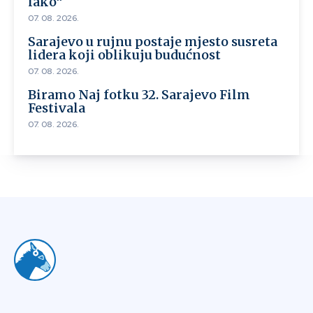
lako“
07. 08. 2026.
Sarajevo u rujnu postaje mjesto susreta
lidera koji oblikuju budućnost
07. 08. 2026.
Biramo Naj fotku 32. Sarajevo Film
Festivala
07. 08. 2026.