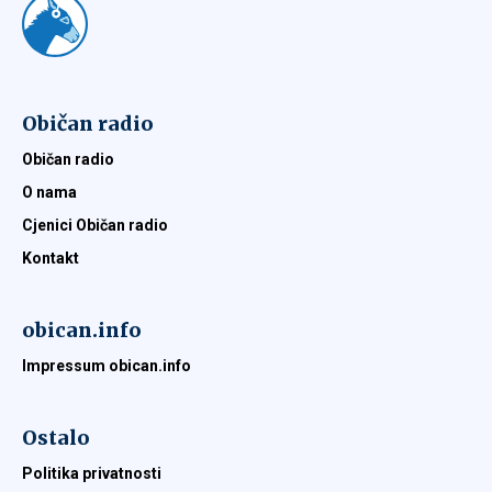
Običan radio
Običan radio
O nama
Cjenici Običan radio
Kontakt
obican.info
Impressum obican.info
Ostalo
Politika privatnosti