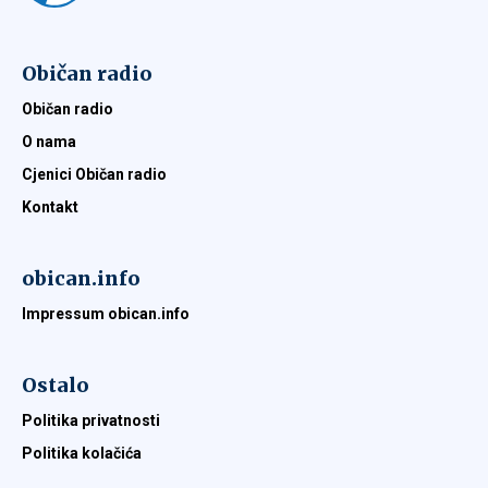
Običan radio
Običan radio
O nama
Cjenici Običan radio
Kontakt
obican.info
Impressum obican.info
Ostalo
Politika privatnosti
Politika kolačića