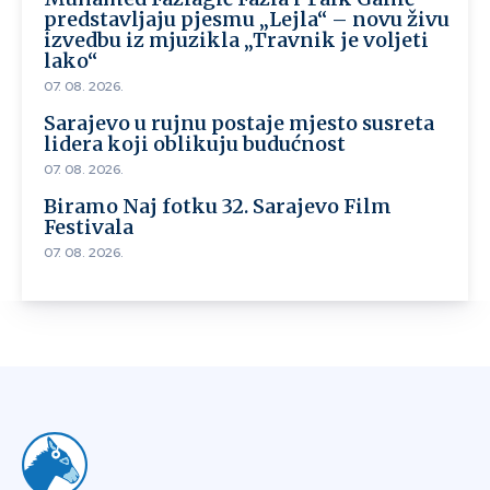
predstavljaju pjesmu „Lejla“ – novu živu
izvedbu iz mjuzikla „Travnik je voljeti
lako“
07. 08. 2026.
Sarajevo u rujnu postaje mjesto susreta
lidera koji oblikuju budućnost
07. 08. 2026.
Biramo Naj fotku 32. Sarajevo Film
Festivala
07. 08. 2026.