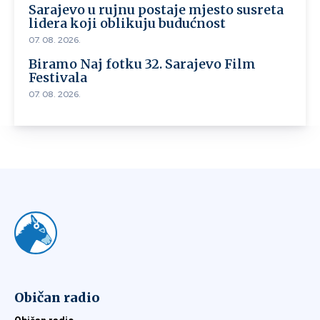
Sarajevo u rujnu postaje mjesto susreta
lidera koji oblikuju budućnost
07. 08. 2026.
Biramo Naj fotku 32. Sarajevo Film
Festivala
07. 08. 2026.
Običan radio