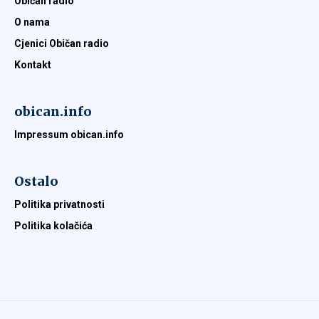
Običan radio
O nama
Cjenici Običan radio
Kontakt
obican.info
Impressum obican.info
Ostalo
Politika privatnosti
Politika kolačića