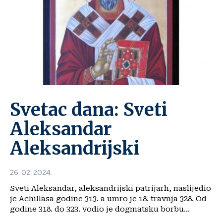
Svetac dana: Sveti
Aleksandar
Aleksandrijski
26. 02. 2024.
Sveti Aleksandar, aleksandrijski patrijarh, naslijedio
je Achillasa godine 313. a umro je 18. travnja 328. Od
godine 318. do 323. vodio je dogmatsku borbu...