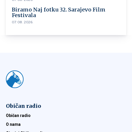
Biramo Naj fotku 32. Sarajevo Film
Festivala
07. 08. 2026.
Običan radio
Običan radio
O nama