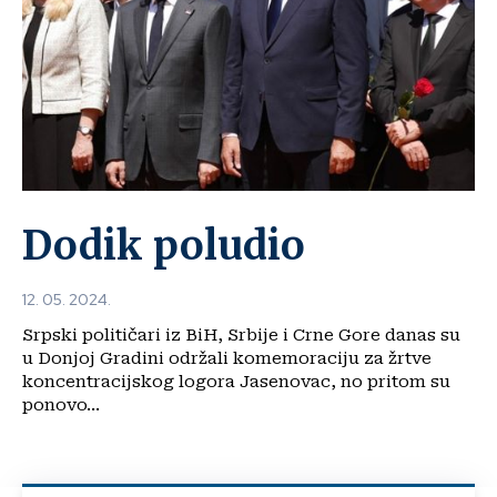
Dodik poludio
12. 05. 2024.
Srpski političari iz BiH, Srbije i Crne Gore danas su
u Donjoj Gradini održali komemoraciju za žrtve
koncentracijskog logora Jasenovac, no pritom su
ponovo...