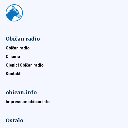
Običan radio
Običan radio
O nama
Cjenici Običan radio
Kontakt
obican.info
Impressum obican.info
Ostalo