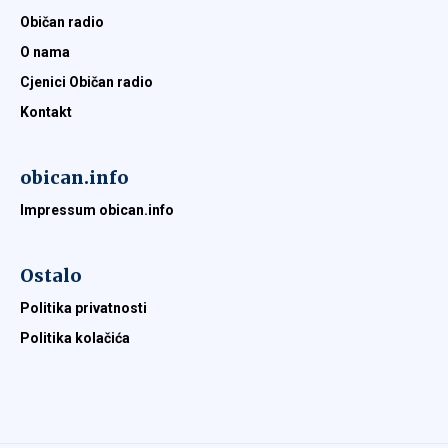
Običan radio
O nama
Cjenici Običan radio
Kontakt
obican.info
Impressum obican.info
Ostalo
Politika privatnosti
Politika kolačića