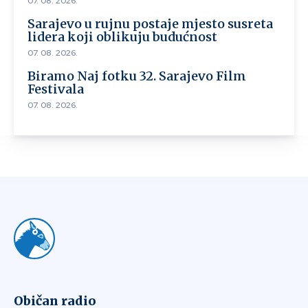
07. 08. 2026.
Sarajevo u rujnu postaje mjesto susreta
lidera koji oblikuju budućnost
07. 08. 2026.
Biramo Naj fotku 32. Sarajevo Film
Festivala
07. 08. 2026.
Običan radio