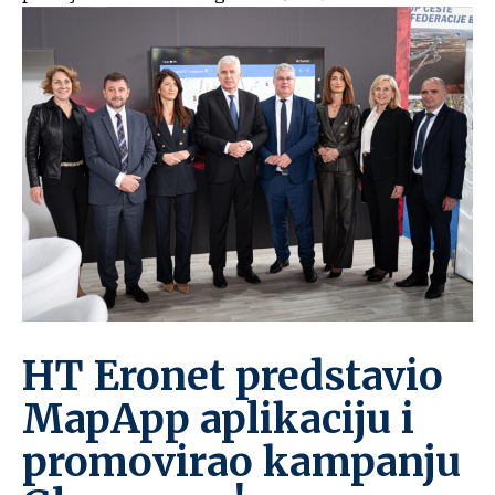
HT Eronet predstavio
MapApp aplikaciju i
promovirao kampanju