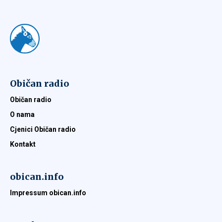
Običan radio
Običan radio
O nama
Cjenici Običan radio
Kontakt
obican.info
Impressum obican.info