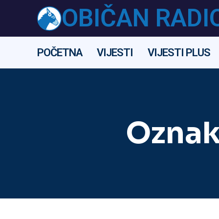
OBIČAN RADI
POČETNA
VIJESTI
VIJESTI PLUS
Oznak