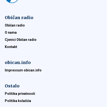
Običan radio
Običan radio
O nama
Cjenici Običan radio
Kontakt
obican.info
Impressum obican.info
Ostalo
Politika privatnosti
Politika kolačića