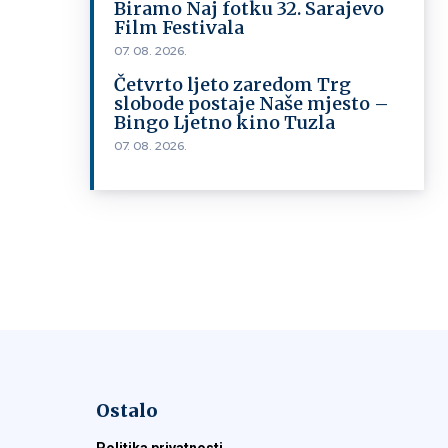
Biramo Naj fotku 32. Sarajevo
Film Festivala
07. 08. 2026.
Četvrto ljeto zaredom Trg
slobode postaje Naše mjesto –
Bingo Ljetno kino Tuzla
07. 08. 2026.
Ostalo