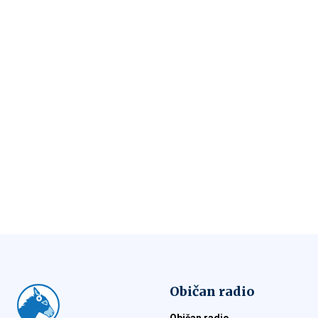
Običan radio