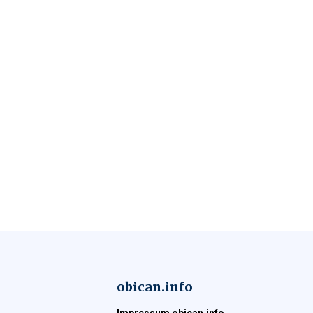
obican.info