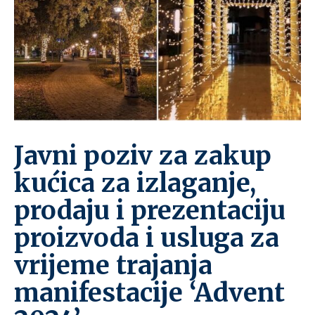
Javni poziv za zakup
kućica za izlaganje,
prodaju i prezentaciju
proizvoda i usluga za
vrijeme trajanja
manifestacije ‘Advent