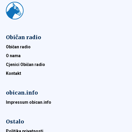
Običan radio
Običan radio
O nama
Cjenici Običan radio
Kontakt
obican.info
Impressum obican.info
Ostalo
Politika privatnosti