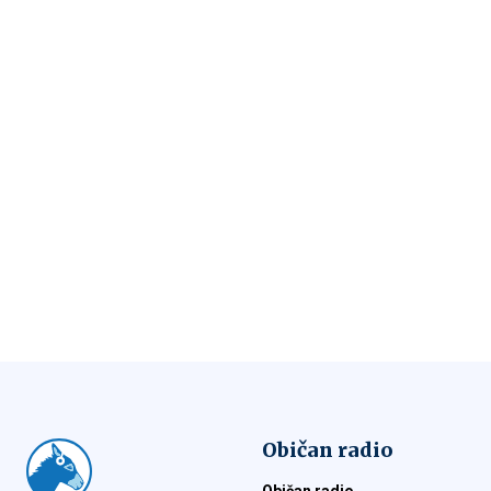
Običan radio