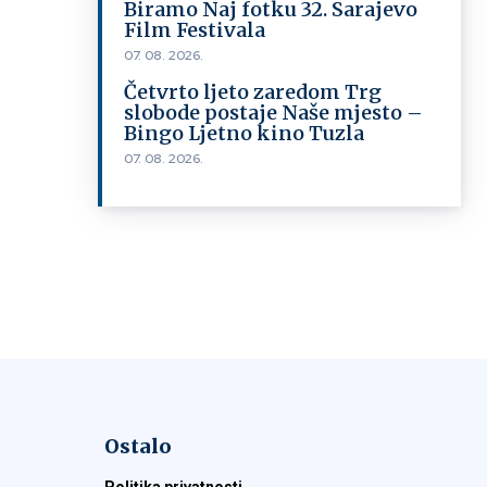
Biramo Naj fotku 32. Sarajevo
Film Festivala
07. 08. 2026.
Četvrto ljeto zaredom Trg
slobode postaje Naše mjesto –
Bingo Ljetno kino Tuzla
07. 08. 2026.
Ostalo