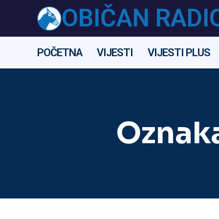
OBIČAN RADI
POČETNA
VIJESTI
VIJESTI PLUS
Oznak