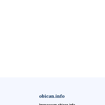
obican.info