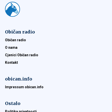
Običan radio
Običan radio
O nama
Cjenici Običan radio
Kontakt
obican.info
Impressum obican.info
Ostalo
Politika privatnosti