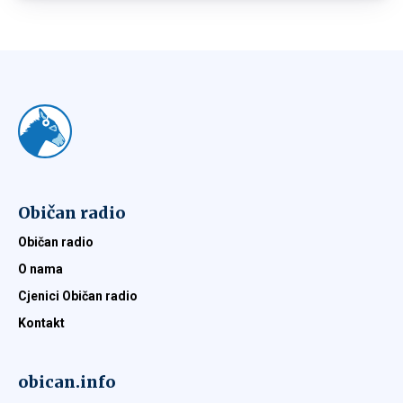
Običan radio
Običan radio
O nama
Cjenici Običan radio
Kontakt
obican.info