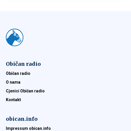
Običan radio
Običan radio
O nama
Cjenici Običan radio
Kontakt
obican.info
Impressum obican.info