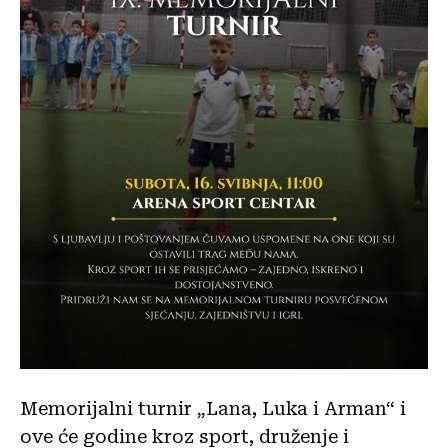
Memorijalni turnir „Lana, Luka i Arman“ i
ove će godine kroz sport, druženje i