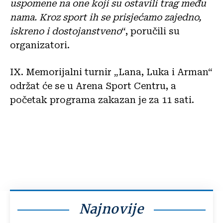
uspomene na one koji su ostavili trag među
nama. Kroz sport ih se prisjećamo zajedno,
iskreno i dostojanstveno
“, poručili su
organizatori.
IX. Memorijalni turnir „Lana, Luka i Arman“
održat će se u Arena Sport Centru, a
početak programa zakazan je za 11 sati.
Najnovije