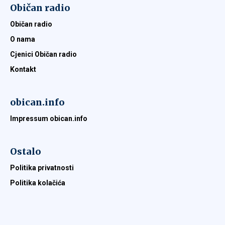
Običan radio
Običan radio
O nama
Cjenici Običan radio
Kontakt
obican.info
Impressum obican.info
Ostalo
Politika privatnosti
Politika kolačića