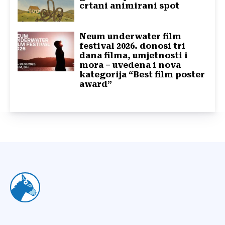
crtani animirani spot
Neum underwater film
festival 2026. donosi tri
dana filma, umjetnosti i
mora – uvedena i nova
kategorija “Best film poster
award”