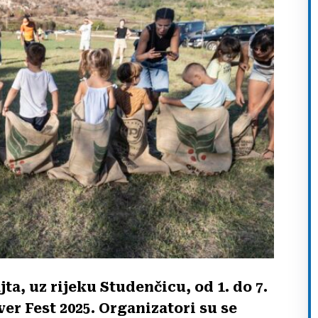
, uz rijeku Studenčicu, od 1. do 7.
ver Fest 2025. Organizatori su se