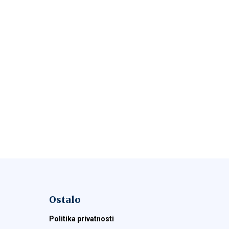
Ostalo
Politika privatnosti