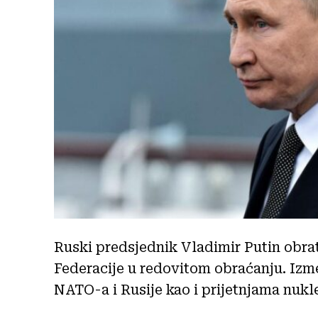
Ruski predsjednik Vladimir Putin obra
Federacije u redovitom obraćanju. Izm
NATO-a i Rusije kao i prijetnjama nuk