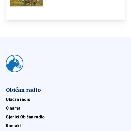
Običan radio
Običan radio
O nama
Cjenici Običan radio
Kontakt