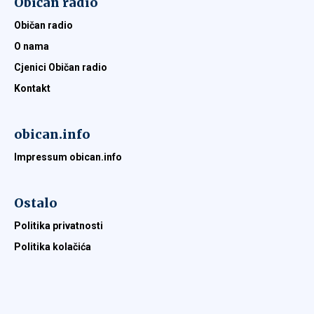
Običan radio
Običan radio
O nama
Cjenici Običan radio
Kontakt
obican.info
Impressum obican.info
Ostalo
Politika privatnosti
Politika kolačića