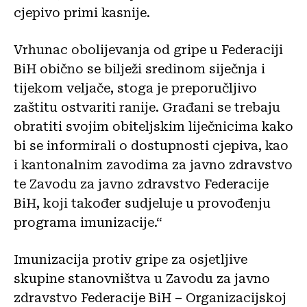
cjepivo primi kasnije.
Vrhunac obolijevanja od gripe u Federaciji
BiH obično se bilježi sredinom siječnja i
tijekom veljače, stoga je preporučljivo
zaštitu ostvariti ranije. Građani se trebaju
obratiti svojim obiteljskim liječnicima kako
bi se informirali o dostupnosti cjepiva, kao
i kantonalnim zavodima za javno zdravstvo
te Zavodu za javno zdravstvo Federacije
BiH, koji također sudjeluje u provođenju
programa imunizacije.“
Imunizacija protiv gripe za osjetljive
skupine stanovništva u Zavodu za javno
zdravstvo Federacije BiH – Organizacijskoj