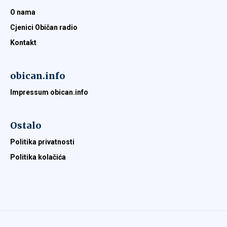
O nama
Cjenici Običan radio
Kontakt
obican.info
Impressum obican.info
Ostalo
Politika privatnosti
Politika kolačića