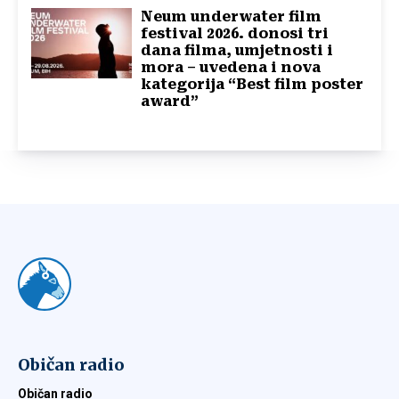
Neum underwater film
festival 2026. donosi tri
dana filma, umjetnosti i
mora – uvedena i nova
kategorija “Best film poster
award”
Običan radio
Običan radio