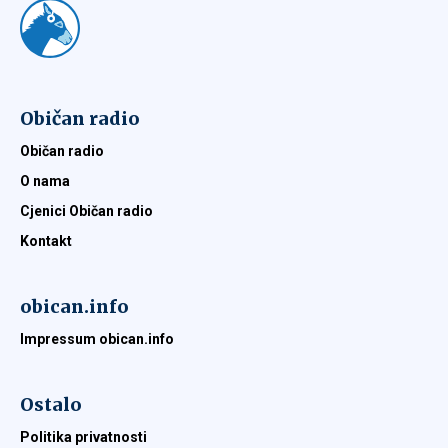
Običan radio
Običan radio
O nama
Cjenici Običan radio
Kontakt
obican.info
Impressum obican.info
Ostalo
Politika privatnosti