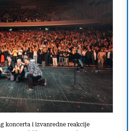
 koncerta i izvanredne reakcije