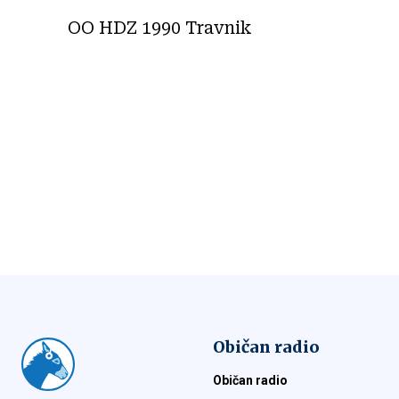
OO HDZ 1990 Travnik
Običan radio
Običan radio