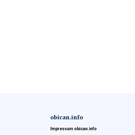
obican.info
Impressum obican.info