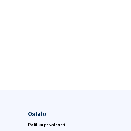
Ostalo
Politika privatnosti