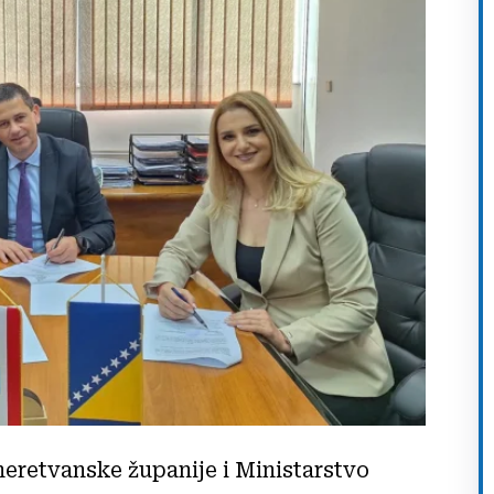
eretvanske županije i Ministarstvo