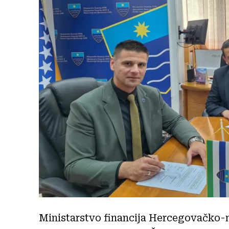
Ministarstvo financija Hercegovačko-n