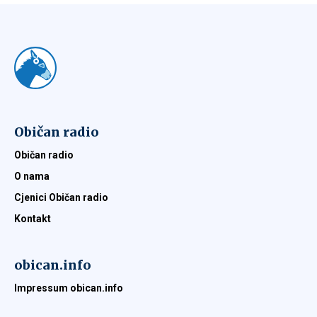
Običan radio
Običan radio
O nama
Cjenici Običan radio
Kontakt
obican.info
Impressum obican.info