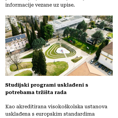
informacije vezane uz upise.
Studijski programi usklađeni s
potrebama tržišta rada
Kao akreditirana visokoškolska ustanova
usklađena s europskim standardima