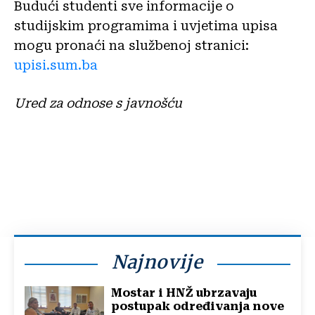
Budući studenti sve informacije o
studijskim programima i uvjetima upisa
mogu pronaći na službenoj stranici:
upisi.sum.ba
Ured za odnose s javnošću
Najnovije
Mostar i HNŽ ubrzavaju
postupak određivanja nove