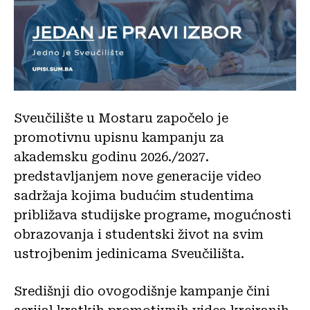
Sveučilište u Mostaru započelo je
promotivnu upisnu kampanju za
akademsku godinu 2026./2027.
predstavljanjem nove generacije video
sadržaja kojima budućim studentima
približava studijske programe, mogućnosti
obrazovanja i studentski život na svim
ustrojbenim jedinicama Sveučilišta.
Središnji dio ovogodišnje kampanje čini