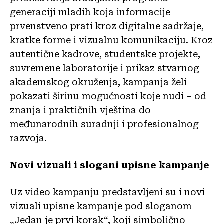
generaciji mladih koja informacije
prvenstveno prati kroz digitalne sadržaje,
kratke forme i vizualnu komunikaciju. Kroz
autentične kadrove, studentske projekte,
suvremene laboratorije i prikaz stvarnog
akademskog okruženja, kampanja želi
pokazati širinu mogućnosti koje nudi – od
znanja i praktičnih vještina do
međunarodnih suradnji i profesionalnog
razvoja.
Novi vizuali i slogani upisne kampanje
Uz video kampanju predstavljeni su i novi
vizuali upisne kampanje pod sloganom
„Jedan je prvi korak“, koji simbolično